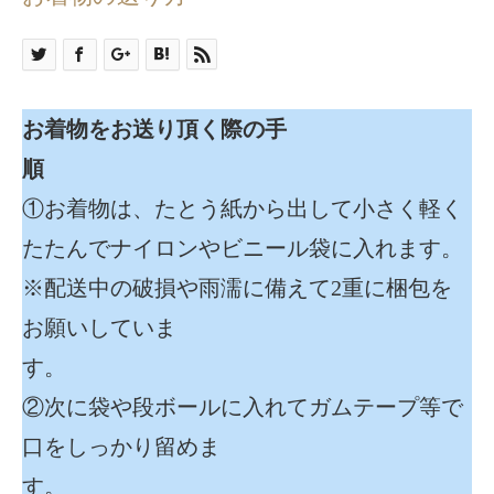
お着物をお送り頂く際の手
順
①お着物は、たとう紙から出して小さく軽く
たたんでナイロンやビニール袋に入れます。
※配送中の破損や雨濡に備えて2重に梱包を
お願いしていま
②次に袋や段ボールに入れてガムテープ等で
口をしっかり留めま
す