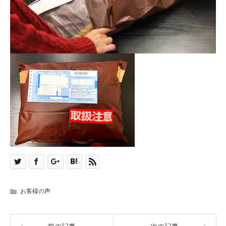
お客様の声