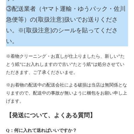
③配送業者（ヤマト運輸・ゆうパック・佐川
急便等）の[取扱注意]扱いでお送りくださ
い。※[取扱注意]のシールを貼ってくださ
い。
※着物クリーニング・お直しが仕上りましたら、新しい”た
とう紙”にお入れしますので古い”たとう紙”は処分させてい
ただきます、ご了承くださいませ。
※お着物の配送中の配送会社による破損は当店は無関係とな
りますので、配送中の事故が無いように梱包をお願い申し上
げます。
【発送について、よくある質問】
Q：何に入れて送ればいいですか？