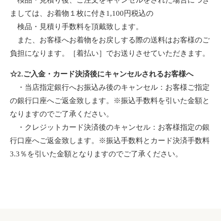
検品・見積り後、ご注文をキャンセルをされた場合につき
ましては、お着物１枚に付き1,100円税込の
検品・見積り手数料を頂戴致します。
また、お客様へお着物をお戻しする際の送料はお客様のご
負担になります。［着払い］でお送りさせていただきます。
☆2.ご入金・カード決済後にキャンセルされるお客様へ
・当店指定銀行へお振込み後のキャンセル：お客様ご指定
の銀行口座へご返金致します。※振込手数料を引いた金額と
なりますのでご了承ください。
・クレジットカード決済後のキャンセル：お客様指定の銀
行口座へご返金致します。※振込手数料とカード決済手数料
3.3％を引いた金額となりますのでご了承ください。