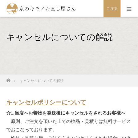
ご注文
キャンセルについての解説
ホーム
キャンセルについての解説
キャンセルポリシーについて
☆1.当店へお着物を発送後にキャンセルをされるお客様へ
原則、ご注文を頂いた上での検品・見積りは無料サービス
でおこなっております。