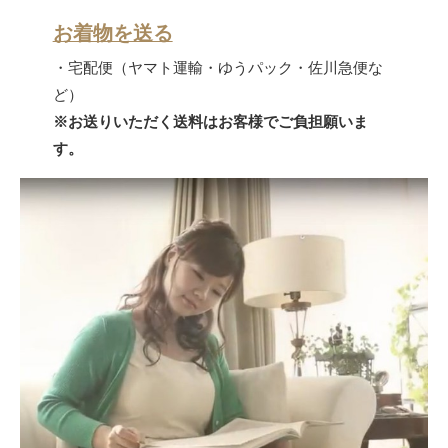
お着物を送る
・宅配便（ヤマト運輸・ゆうパック・佐川急便な
ど）
※お送りいただく送料はお客様でご負担願いま
す。