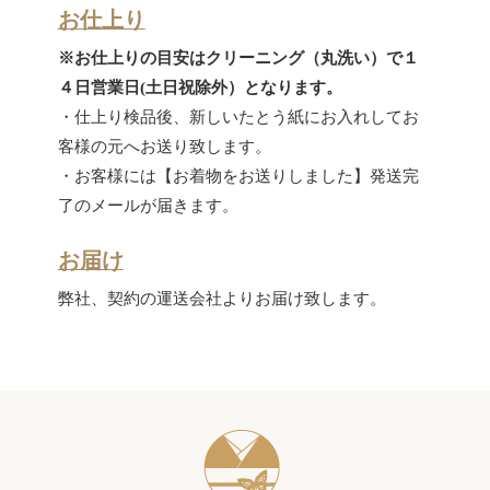
お仕上り
※お仕上りの目安はクリーニング（丸洗い）で１
４日営業日(土日祝除外）となります。
・仕上り検品後、新しいたとう紙にお入れしてお
客様の元へお送り致します。
・お客様には【お着物をお送りしました】発送完
了のメールが届きます。
お届け
弊社、契約の運送会社よりお届け致します。