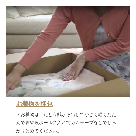
お着物を梱包
・お着物は、たとう紙から出して小さく軽くたた
んで袋や段ボールに入れてガムテープなどでしっ
かりとめてください。