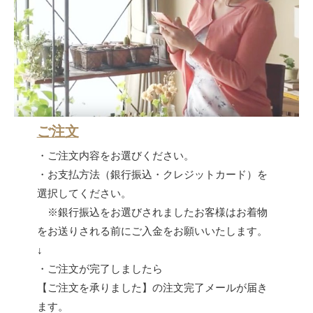
ご注文
・ご注文内容をお選びください。
・お支払方法（銀行振込・クレジットカード）を
選択してください。
※銀行振込をお選びされましたお客様はお着物
をお送りされる前にご入金をお願いいたします。
↓
・ご注文が完了しましたら
【ご注文を承りました】の注文完了メールが届き
ます。