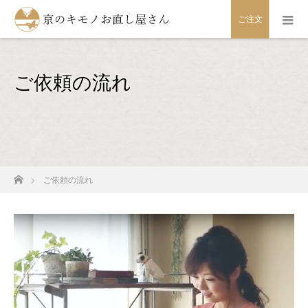
ご注文
ご依頼の流れ
ホーム
ご依頼の流れ