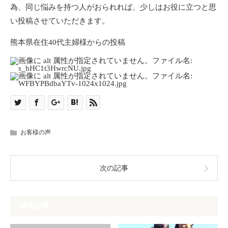
為、同じ悩みを持つ人がおられれば、少しはお役に立つと思
い投稿させていただきます。
熊本県在住40代主婦様からの投稿
お客様の声
次の記事
関連記事