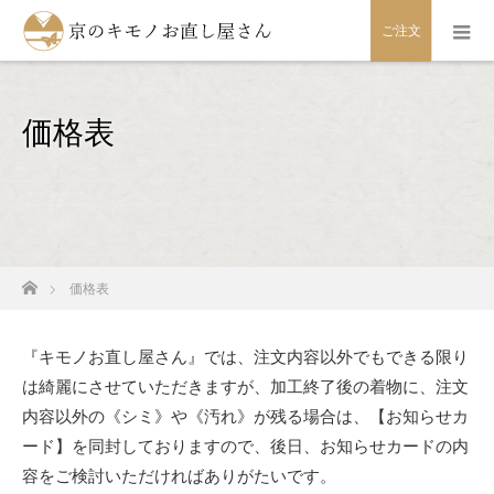
ご注文
価格表
ホーム
価格表
『キモノお直し屋さん』では、注文内容以外でもできる限り
は綺麗にさせていただきますが、加工終了後の着物に、注文
内容以外の《シミ》や《汚れ》が残る場合は、【お知らせカ
ード】を同封しておりますので、後日、お知らせカードの内
容をご検討いただければありがたいです。